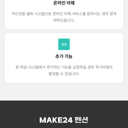
온라인 이체
카드전용 결제 시스템으로 온라인 이체 서비스를 원하시는 경우 문의
부탁드립니다.
03
추가 기능
본 제공 시스템에서 추가적인 기능을 요청하실 경우 추가비용이
발생할 수 있습니다.