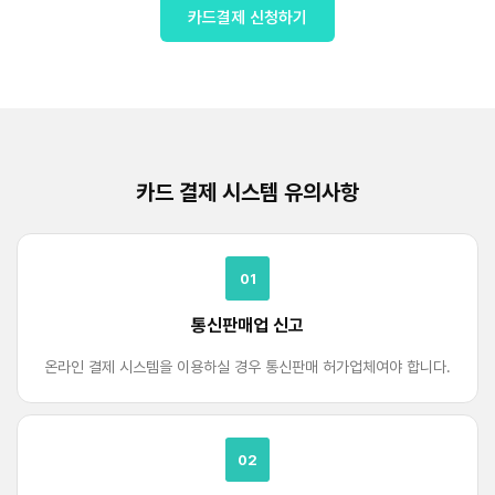
카드결제 신청하기
카드 결제 시스템 유의사항
01
통신판매업 신고
온라인 결제 시스템을 이용하실 경우 통신판매 허가업체여야 합니다.
02