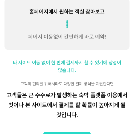
홈페이지에서 원하는 객실 찾아보고
페이지 이동없이 간편하게 바로 예약!
타 사이트 이동 없이 한 번에 결제까지 할 수 있기에 장점이
많습니다.
고객의 편의를 위해서라도 다양한 결제 방식을 지원한다면
고객들은 큰 수수료가 발생하는 숙박 플랫폼 이용에서
벗어나 본 사이트에서 결제를 할 확률이 높아지게 될
것입니다.