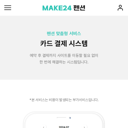
펜션 맞춤형 서비스
카드 결제 시스템
예약 후 결제까지 사이트를 이동할 필요 없이
한 번에 해결하는 시스템입니다.
*본 서비스는 비용이 발생되는 부가서비스입니다.