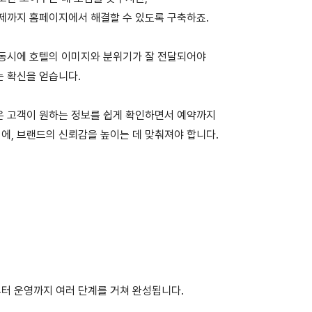
결제까지 홈페이지에서 해결할 수 있도록 구축하죠.
 동시에 호텔의 이미지와 분위기가 잘 전달되어야
는 확신을 얻습니다.
은 고객이 원하는 정보를 쉽게 확인하면서 예약까지
에, 브랜드의 신뢰감을 높이는 데 맞춰져야 합니다.
터 운영까지 여러 단계를 거쳐 완성됩니다.