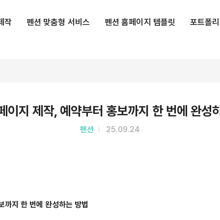
제작
펜션 맞춤형 서비스
펜션 홈페이지 템플릿
포트폴리
페이지 제작, 예약부터 홍보까지 한 번에 완성
펜션
25.09.24
홍보까지 한 번에 완성하는 방법