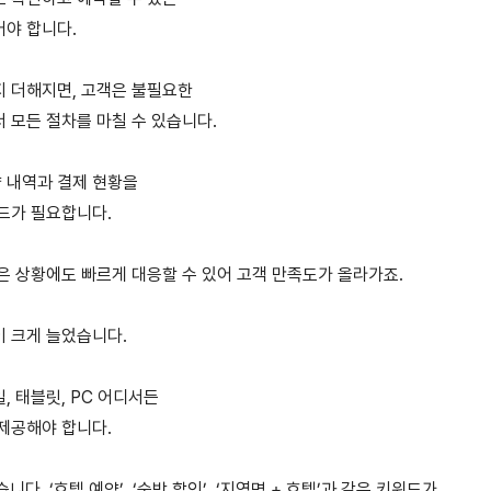
어야 합니다.
지 더해지면, 고객은 불필요한
 모든 절차를 마칠 수 있습니다.
 내역과 결제 현황을
드가 필요합니다.
은 상황에도 빠르게 대응할 수 있어 고객 만족도가 올라가죠.
이 크게 늘었습니다.
, 태블릿, PC 어디서든
제공해야 합니다.
니다. ‘호텔 예약’, ‘숙박 할인’, ‘지역명 + 호텔’과 같은 키워드가