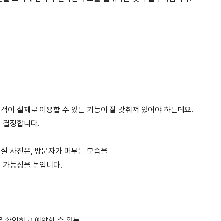
객이 실제로 이용할 수 있는 기능이 잘 갖춰져 있어야 하는데요.
 결정합니다.
설 사진은, 방문자가 머무는 모습을
 가능성을 높입니다.
로 확인하고 예약할 수 있는