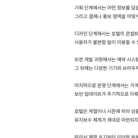
기획 단계에서는 어떤 정보를 담을
그리고 결제나 홍보 영역을 어떻
디자인 단계에서는 호텔의 콘셉
사용자가 불편함 없이 이용할 수 
또한 개발 과정에서는 예약 시스템
그 뒤에는 다양한 기기와 브라우
마지막으로 운영 단계에서는 가격
보안 업데이트가 주기적으로 이뤄
호텔은 계절이나 시즌에 따라 상품
유지보수 체계가 제대로 마련되지
따라서 제작 초기부터 이러한 부