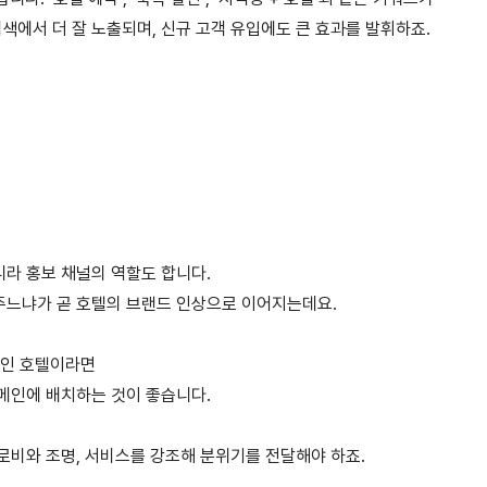
에서 더 잘 노출되며, 신규 고객 유입에도 큰 효과를 발휘하죠.
라 홍보 채널의 역할도 합니다.
주느냐가 곧 호텔의 브랜드 인상으로 이어지는데요.
점인 호텔이라면
메인에 배치하는 것이 좋습니다.
로비와 조명, 서비스를 강조해 분위기를 전달해야 하죠.