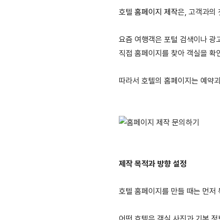
호텔
홈페이지 제작
은, 고객과의
요즘 여행객은 포털 검색이나 광
직접 홈페이지를 찾아 객실을 확
따라서 호텔의 홈페이지는 예약과
제작 목적과 방향 설정
호텔 홈페이지를 만들 때는 먼저 
어떤 호텔은 객실 사진과 기본 정