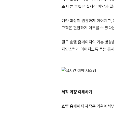
또 다른 호텔은 실시간 예약과 
예약 과정이 원활하게 이어지고,
고객은 편안하게 머무를 수 있다
결국 호텔 홈페이지의 기본 방향
자연스럽게 이어지도록 돕는 동시
제작 과정 이해하기
호텔
홈페이지 제작
은 기획에서부