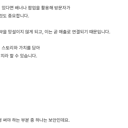
 있다면 배너나 팝업을 활용해 방문자가
것도 중요합니다.
약을 망설이지 않게 되고, 이는 곧 매출로 연결되기 때문입니다.
 스토리와 가치를 담아
치라 할 수 있습니다.
 써야 하는 부분 중 하나는 보안인데요.