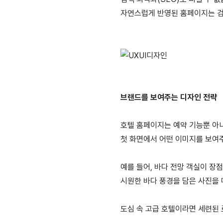
자연스럽게 반영된 홈페이지는 검색
브랜드를 보여주는 디자인 전략
호텔 홈페이지는 예약 기능뿐 아니
첫 화면에서 어떤 이미지를 보여
예를 들어, 바다 전망 객실이 장
시원한 바다 풍경을 담은 사진을 
도심 속 고급 호텔이라면 세련된 