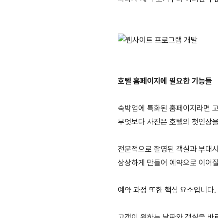
호텔 홈페이지에 필요한 기능들
숙박업에 특화된 홈페이지라면 고
무엇보다 사진은 호텔의 첫인상을
전문적으로 촬영된 객실과 부대시
상상하게 만들어 예약으로 이어질
예약 과정 또한 핵심 요소입니다.
고객이 원하는 날짜와 객실을 바