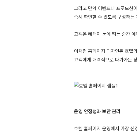
그리고 만약 이벤트나 프로모션이
즉시 확인할 수 있도록 구성하는 
고객은 혜택이 눈에 띄는 순간 예
이처럼 홈페이지 디자인은 호텔의
고객에게 매력적으로 다가가는 장
운영 안정성과 보안 관리
호텔 홈페이지 운영에서 가장 신경