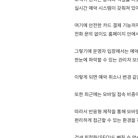
실시간 예약 시스템이 갖춰져 있
여기에 안전한 카드 결제 기능까
전화 문의 없이도 홈페이지 안에서
그렇기에 운영자 입장에서는 예약
한눈에 파악할 수 있는 관리자 모
이렇게 되면 예약 취소나 변경 같
또한 최근에는 모바일 접속 비중
따라서 반응형 제작을 통해 모바일
편리하게 접근할 수 있는 환경을 
검색 최적화(SEO)도 빠질 수 없습