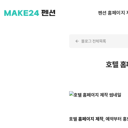
펜션 홈페이지 
블로그 전체목록
호텔 홈
호텔
홈페이지 제작
, 예약부터 