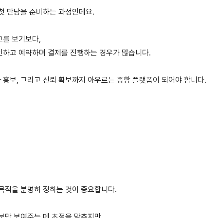
 첫 만남을 준비하는 과정인데요.
고를 보기보다,
인하고 예약하며 결제를 진행하는 경우가 많습니다.
 홍보, 그리고 신뢰 확보까지 아우르는 종합 플랫폼이 되어야 합니다.
목적을 분명히 정하는 것이 중요합니다.
보만 보여주는 데 초점을 맞추지만,