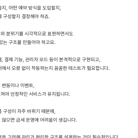
지, 어떤 예약 방식을 도입할지,
게 구성할지 결정해야 하죠.
트와 분위기를 시각적으로 표현하면서도
있는 구조를 만들어야 하고요.
, 결제 기능, 관리자 모드 등이 본격적으로 구현되고,
저에서 오류 없이 작동하는지 꼼꼼한 테스트가 필요합니다.
 변동이나 이벤트,
져야 안정적인 서비스가 유지됩니다.
 구성이 자주 바뀌기 때문에,
 않으면 금세 운영에 어려움이 생깁니다.
분을 고려해 관리가 편리한 구조를 설계하는 것이 필수적입니다.